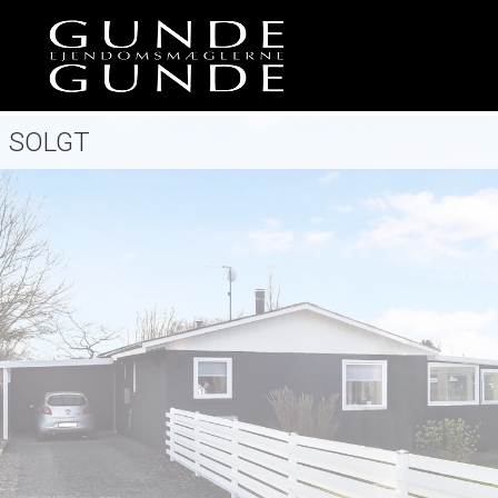
SOLGT