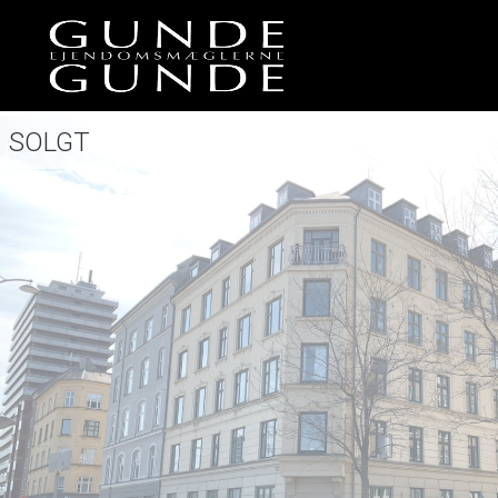
SOLGT