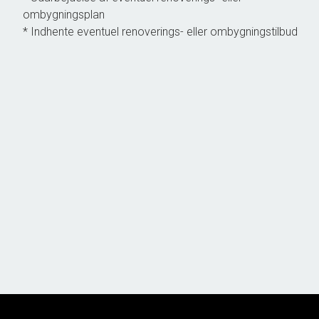
ombygningsplan
* Indhente eventuel renoverings- eller ombygningstilbud